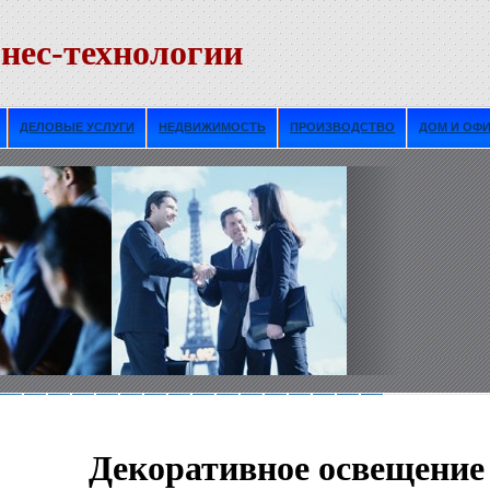
нес-технологии
ДЕЛОВЫЕ УСЛУГИ
НЕДВИЖИМОСТЬ
ПРОИЗВОДСТВО
ДОМ И ОФ
Декоративнoе освещение