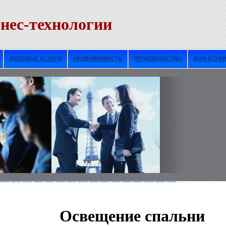
нес-технологии
ДЕЛОВЫЕ УСЛУГИ
НЕДВИЖИМОСТЬ
ПРОИЗВОДСТВО
ДОМ И ОФ
Освещение спальни